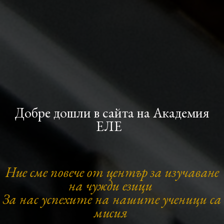
Добре дошли в сайта на Академия
ЕЛЕ
Ние сме повече от център за изучаване
на чужди езици
За нас успехите на нашите ученици са
мисия